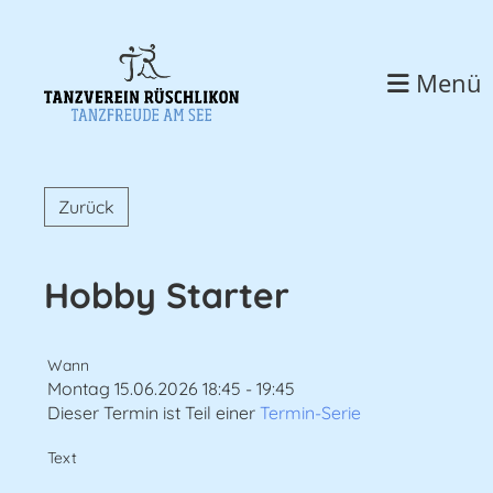
Menü
Zurück
Hobby Starter
Wann
Montag 15.06.2026 18:45 - 19:45
Dieser Termin ist Teil einer
Termin-Serie
Text