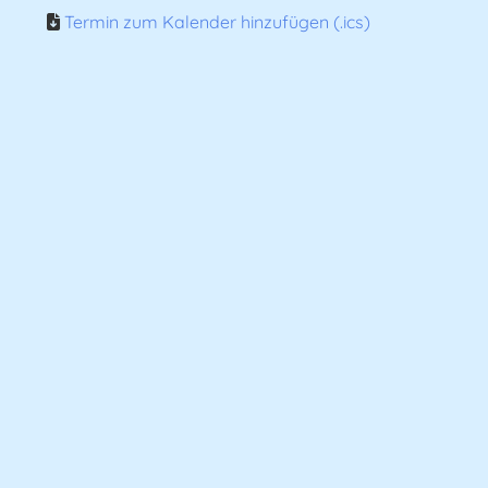
Termin zum Kalender hinzufügen (.ics)