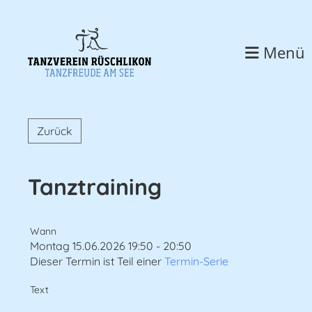
Menü
Zurück
Tanztraining
Wann
Montag 15.06.2026 19:50 - 20:50
Dieser Termin ist Teil einer
Termin-Serie
Text