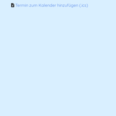
Termin zum Kalender hinzufügen (.ics)