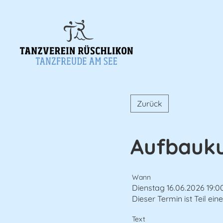
Zurück
Aufbauku
Wann
Dienstag 16.06.2026 19:0
Dieser Termin ist Teil ein
Text