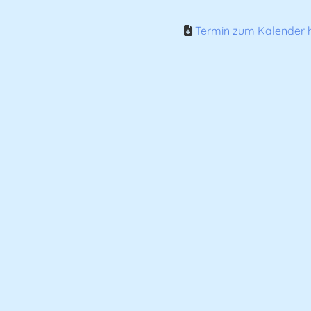
Termin zum Kalender h