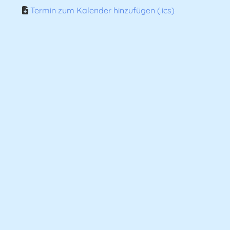
Termin zum Kalender hinzufügen (.ics)