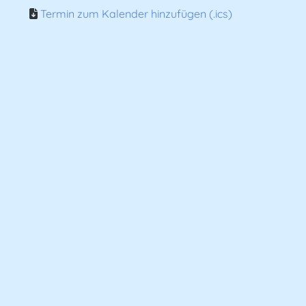
Termin zum Kalender hinzufügen (.ics)