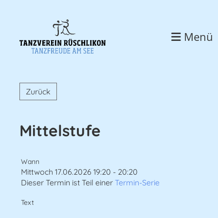
Menü
Zurück
Mittelstufe
Wann
Mittwoch 17.06.2026 19:20 - 20:20
Dieser Termin ist Teil einer
Termin-Serie
Text