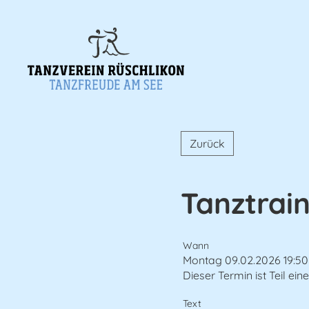
Zurück
Tanztrai
Wann
Montag 09.02.2026 19:50
Dieser Termin ist Teil ein
Text