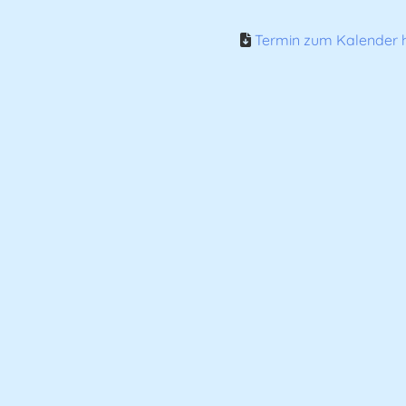
Termin zum Kalender h