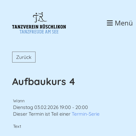
Menü
Zurück
Aufbaukurs 4
Wann
Dienstag 03.02.2026 19:00 - 20:00
Dieser Termin ist Teil einer
Termin-Serie
Text