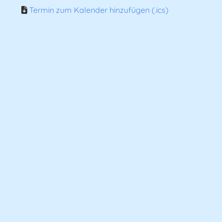
Termin zum Kalender hinzufügen (.ics)