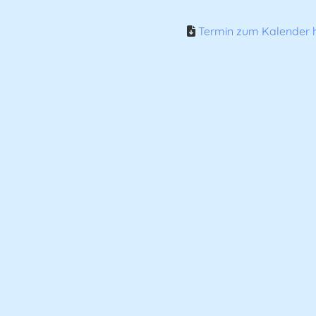
Termin zum Kalender h