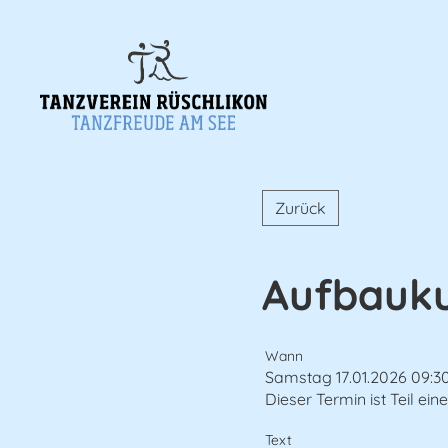
Zurück
Aufbauku
Wann
Samstag 17.01.2026 09:30
Dieser Termin ist Teil ein
Text