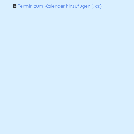
Termin zum Kalender hinzufügen (.ics)