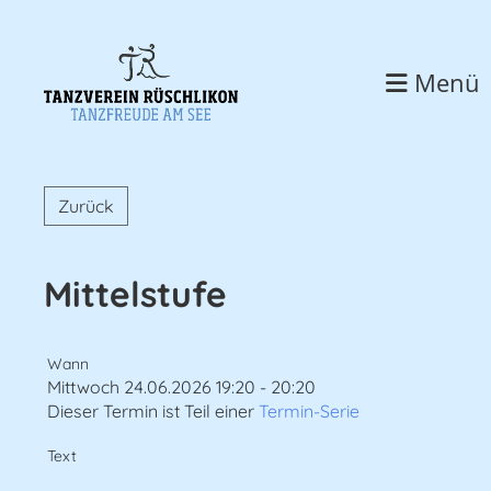
Menü
Zurück
Mittelstufe
Wann
Mittwoch 24.06.2026 19:20 - 20:20
Dieser Termin ist Teil einer
Termin-Serie
Text