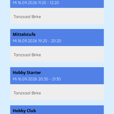
Mi 16.09.2026 11:20 - 12:20
Tanzsaal Birke
Mittelstufe
Mi 16.09.2026 19:20 - 20:20
Tanzsaal Birke
Hobby Starter
Mi 16.09.2026 20:30 - 21:30
Tanzsaal Birke
Hobby Club