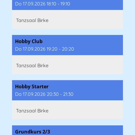
Do 17.09.2026 18:10 - 19:10
Tanzsaal Birke
Hobby Club
Do 17.09.2026 19:20 - 20:20
Tanzsaal Birke
Hobby Starter
Do 17.09.2026 20:30 - 21:30
Tanzsaal Birke
Grundkurs 2/3