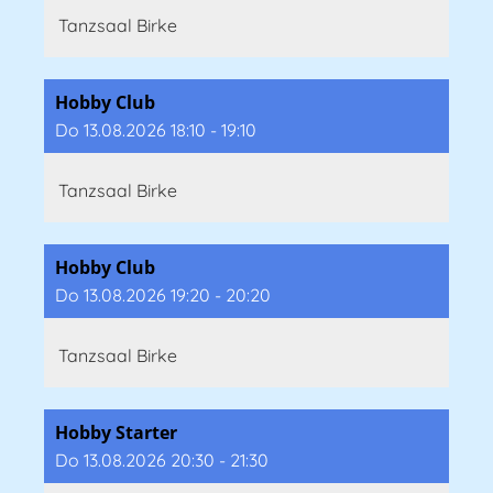
Tanzsaal Birke
Hobby Club
Do 13.08.2026 18:10 - 19:10
Tanzsaal Birke
Hobby Club
Do 13.08.2026 19:20 - 20:20
Tanzsaal Birke
Hobby Starter
Do 13.08.2026 20:30 - 21:30