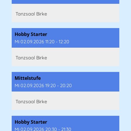
Tanzsaal Birke
Hobby Starter
Mi 02.09.2026 11:20 - 12:20
Tanzsaal Birke
Mittelstufe
Mi 02.09.2026 19:20 - 20:20
Tanzsaal Birke
Hobby Starter
Mi 02.09.2026 20:30 - 21:30