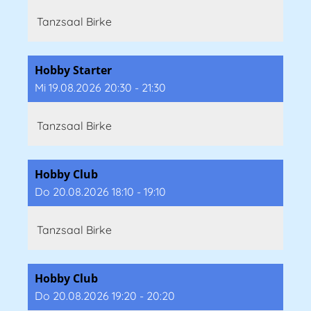
Tanzsaal Birke
Hobby Starter
Mi 19.08.2026 20:30 - 21:30
Tanzsaal Birke
Hobby Club
Do 20.08.2026 18:10 - 19:10
Tanzsaal Birke
Hobby Club
Do 20.08.2026 19:20 - 20:20