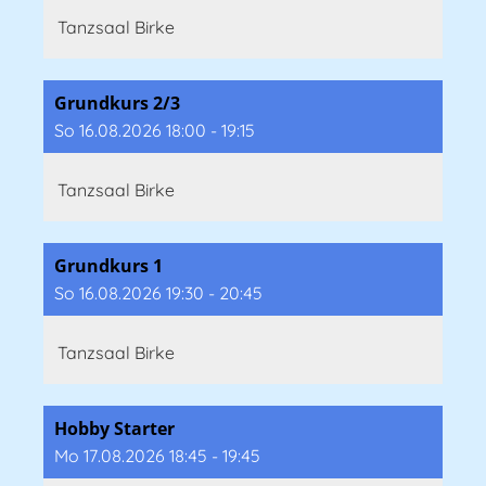
Tanzsaal Birke
Grundkurs 2/3
So 16.08.2026 18:00 - 19:15
Tanzsaal Birke
Grundkurs 1
So 16.08.2026 19:30 - 20:45
Tanzsaal Birke
Hobby Starter
Mo 17.08.2026 18:45 - 19:45