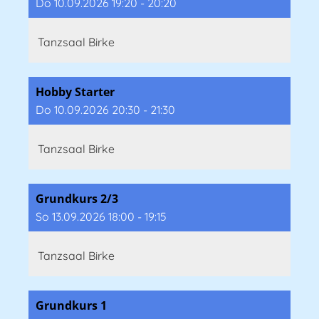
Do 10.09.2026 19:20 - 20:20
Tanzsaal Birke
Hobby Starter
Do 10.09.2026 20:30 - 21:30
Tanzsaal Birke
Grundkurs 2/3
So 13.09.2026 18:00 - 19:15
Tanzsaal Birke
Grundkurs 1