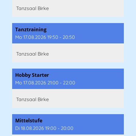
Tanzsaal Birke
Tanztraining
Mo 17.08.2026 19:50 - 20:50
Tanzsaal Birke
Hobby Starter
Mo 17.08.2026 21:00 - 22:00
Tanzsaal Birke
Mittelstufe
Di 18.08.2026 19:00 - 20:00