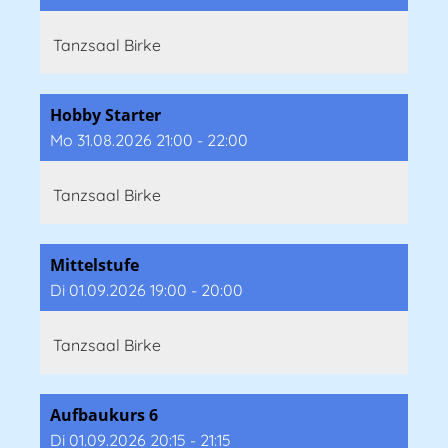
Tanzsaal Birke
Hobby Starter
Mo 31.08.2026 21:00 - 22:00
Tanzsaal Birke
Mittelstufe
Di 01.09.2026 19:00 - 20:00
Tanzsaal Birke
Aufbaukurs 6
Di 01.09.2026 20:15 - 21:15