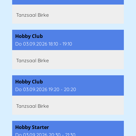
Tanzsaal Birke
Hobby Club
Do 03.09.2026 18:10 - 19:10
Tanzsaal Birke
Hobby Club
Do 03.09.2026 19:20 - 20:20
Tanzsaal Birke
Hobby Starter
Do 03.09.2026 20:30 - 21:30