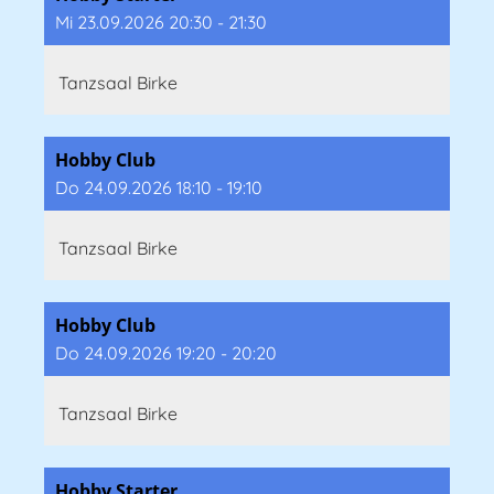
Mi 23.09.2026 20:30 - 21:30
Tanzsaal Birke
Hobby Club
Do 24.09.2026 18:10 - 19:10
Tanzsaal Birke
Hobby Club
Do 24.09.2026 19:20 - 20:20
Tanzsaal Birke
Hobby Starter