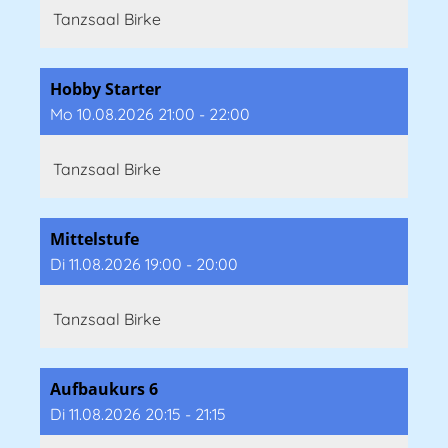
Tanzsaal Birke
Hobby Starter
Mo 10.08.2026 21:00 - 22:00
Tanzsaal Birke
Mittelstufe
Di 11.08.2026 19:00 - 20:00
Tanzsaal Birke
Aufbaukurs 6
Di 11.08.2026 20:15 - 21:15