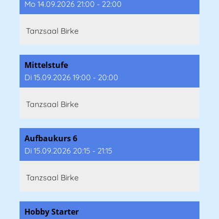
Mo 14.09.2026 21:00 - 22:00
Tanzsaal Birke
Mittelstufe
Di 15.09.2026 19:00 - 20:00
Tanzsaal Birke
Aufbaukurs 6
Di 15.09.2026 20:15 - 21:15
Tanzsaal Birke
Hobby Starter