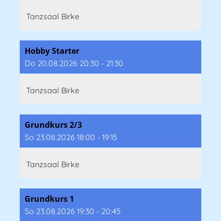
Tanzsaal Birke
Hobby Starter
Do 20.08.2026 20:30 - 21:30
Tanzsaal Birke
Grundkurs 2/3
So 23.08.2026 18:00 - 19:15
Tanzsaal Birke
Grundkurs 1
So 23.08.2026 19:30 - 20:45