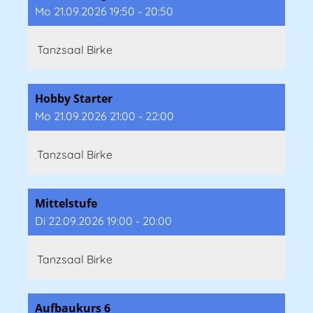
Mo 21.09.2026 19:50 - 20:50
Tanzsaal Birke
Hobby Starter
Mo 21.09.2026 21:00 - 22:00
Tanzsaal Birke
Mittelstufe
Di 22.09.2026 19:00 - 20:00
Tanzsaal Birke
Aufbaukurs 6