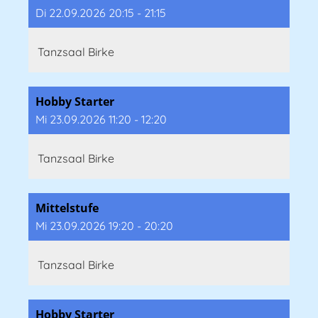
Di 22.09.2026 20:15 - 21:15
Tanzsaal Birke
Hobby Starter
Mi 23.09.2026 11:20 - 12:20
Tanzsaal Birke
Mittelstufe
Mi 23.09.2026 19:20 - 20:20
Tanzsaal Birke
Hobby Starter