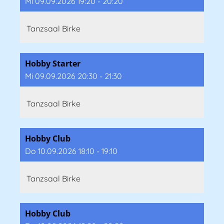
Mi 09.09.2026 19:20 - 20:20
Tanzsaal Birke
Hobby Starter
Mi 09.09.2026 20:30 - 21:30
Tanzsaal Birke
Hobby Club
Do 10.09.2026 18:10 - 19:10
Tanzsaal Birke
Hobby Club