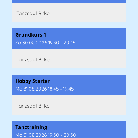
Tanzsaal Birke
Grundkurs 1
So 30.08.2026 19:30 - 20:45
Tanzsaal Birke
Hobby Starter
Mo 31.08.2026 18:45 - 19:45
Tanzsaal Birke
Tanztraining
Mo 31.08.2026 19:50 - 20:50