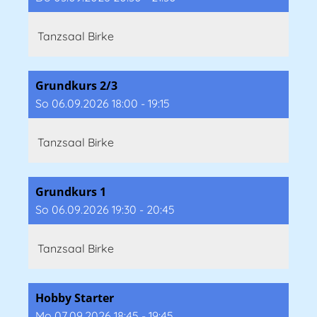
Tanzsaal Birke
Grundkurs 2/3
So 06.09.2026 18:00 - 19:15
Tanzsaal Birke
Grundkurs 1
So 06.09.2026 19:30 - 20:45
Tanzsaal Birke
Hobby Starter
Mo 07.09.2026 18:45 - 19:45