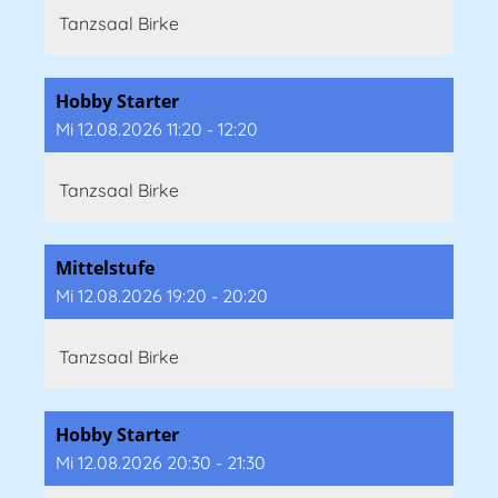
Tanzsaal Birke
Hobby Starter
Mi 12.08.2026 11:20 - 12:20
Tanzsaal Birke
Mittelstufe
Mi 12.08.2026 19:20 - 20:20
Tanzsaal Birke
Hobby Starter
Mi 12.08.2026 20:30 - 21:30