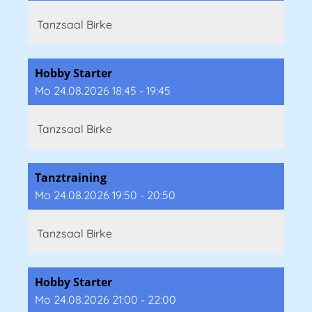
Tanzsaal Birke
Hobby Starter
Mo 24.08.2026 18:45 - 19:45
Tanzsaal Birke
Tanztraining
Mo 24.08.2026 19:50 - 20:50
Tanzsaal Birke
Hobby Starter
Mo 24.08.2026 21:00 - 22:00