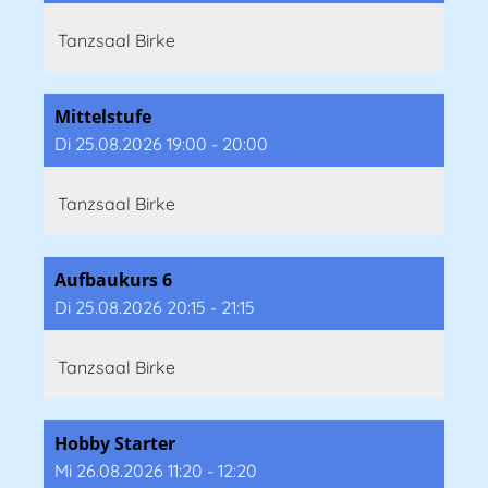
Tanzsaal Birke
Mittelstufe
Di 25.08.2026 19:00 - 20:00
Tanzsaal Birke
Aufbaukurs 6
Di 25.08.2026 20:15 - 21:15
Tanzsaal Birke
Hobby Starter
Mi 26.08.2026 11:20 - 12:20