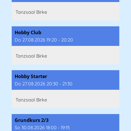
Tanzsaal Birke
Hobby Club
Do 27.08.2026 19:20 - 20:20
Tanzsaal Birke
Hobby Starter
Do 27.08.2026 20:30 - 21:30
Tanzsaal Birke
Grundkurs 2/3
So 30.08.2026 18:00 - 19:15