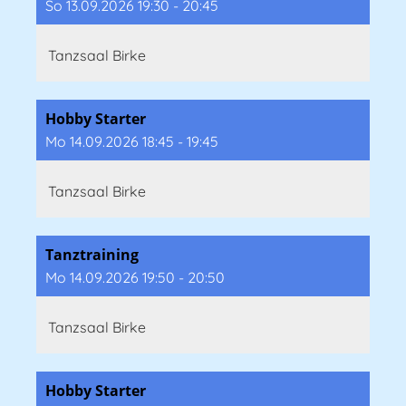
So 13.09.2026 19:30 - 20:45
Tanzsaal Birke
Hobby Starter
Mo 14.09.2026 18:45 - 19:45
Tanzsaal Birke
Tanztraining
Mo 14.09.2026 19:50 - 20:50
Tanzsaal Birke
Hobby Starter