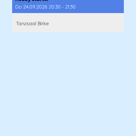
Do 24.09.2026 20:30 - 21:30
Tanzsaal Birke