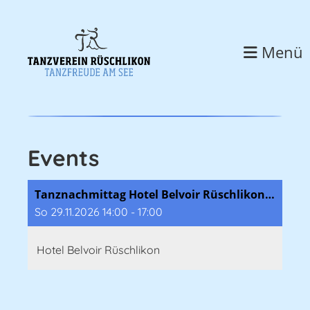
Menü
Events
Tanznachmittag Hotel Belvoir Rüschlikon mit Gabriela und Jack
So 29.11.2026 14:00 - 17:00
Hotel Belvoir Rüschlikon