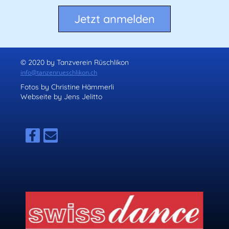
Jetzt anmelden
© 2020 by Tanzverein Rüschlikon
info@tanzenrueschlikon.ch
Fotos by Christine Hämmerli
Webseite by Jens Jelitto