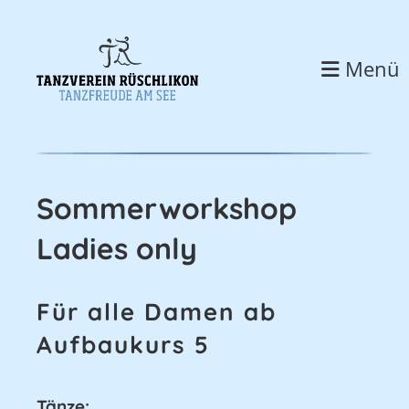
Menü
Sommerworkshop
Ladies only
Für alle Damen ab
Aufbaukurs 5
Tänze: